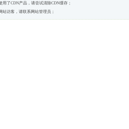
使用了CDN产品，请尝试清除CDN缓存；
网站访客，请联系网站管理员；