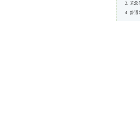
若您
普通